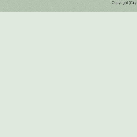
Copyright (C)