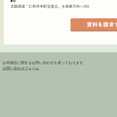
■車
京阪国道「仁和寺本町交差点」を南東方向へ3分
お寺探訪に関するお問い合わせを承っております。
お問い合わせフォーム