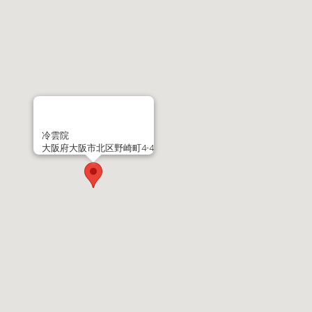
冷雲院
大阪府大阪市北区野崎町4-4