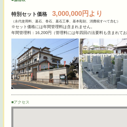
3,000,000円より
特別セット価格
（永代使用料、墓石、巻石、墓石工事、基本彫刻、消費税すべて含む）
※セット価格には年間管理料は含まれません。
年間管理料：16,200円（管理料には年四回の法要料も含まれて
■アクセス