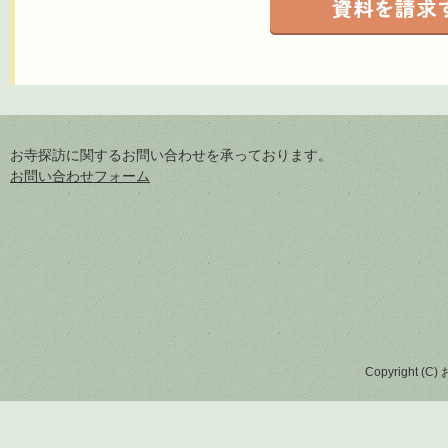
お寺探訪に関するお問い合わせを承っております。
お問い合わせフォーム
Copyright (C)