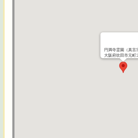
円満寺霊園（真言
大阪府吹田市元町28